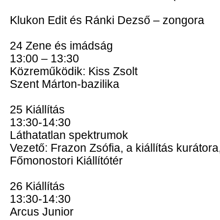
Klukon Edit és Ránki Dezső – zongora
24 Zene és imádság
13:00 – 13:30
Közreműködik: Kiss Zsolt
Szent Márton-bazilika
25 Kiállítás
13:30-14:30
Láthatatlan spektrumok
Vezető: Frazon Zsófia, a kiállítás kurátora
Főmonostori Kiállítótér
26 Kiállítás
13:30-14:30
Arcus Junior