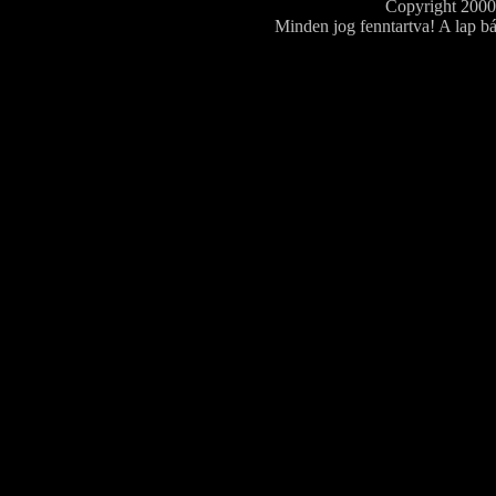
Copyright 200
Minden jog fenntartva! A lap bá