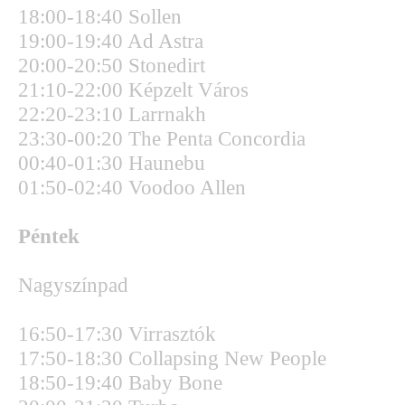
18:00-18:40 Sollen
19:00-19:40 Ad Astra
20:00-20:50 Stonedirt
21:10-22:00 Képzelt Város
22:20-23:10 Larrnakh
23:30-00:20 The Penta Concordia
00:40-01:30 Haunebu
01:50-02:40 Voodoo Allen
Péntek
Nagyszínpad
16:50-17:30 Virrasztók
17:50-18:30 Collapsing New People
18:50-19:40 Baby Bone