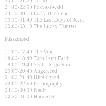
20:00-21:20 Turbo
21:40-22:50 Pozvakowski
23:10-00:10 Larry Hangman
00:30-01:40 The Last Days of Jesus
02:00-03:10 The Lucky Hunters
Kisszínpad
17:00-17:40 The Void
18:00-18:40 Torn from Earth
19:00-19:40 Sentio Ergo Sum
20:00-20:40 Angerseed
21:00-21:40 Hiteljugend
22:00-22:50 Pornography
23:10-00:00 Nadir
00:20-01:00 Harvester