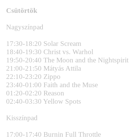
Csütörtök
Nagyszínpad
17:30-18:20 Solar Scream
18:40-19:30 Christ vs. Warhol
19:50-20:40 The Moon and the Nightspirit
21:00-21:50 Mátyás Attila
22:10-23:20 Zippo
23:40-01:00 Faith and the Muse
01:20-02:20 Reason
02:40-03:30 Yellow Spots
Kisszínpad
17:00-17:40 Burnin Full Throttle