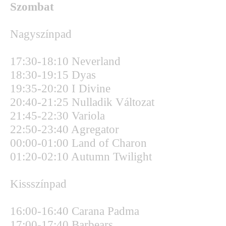
Szombat
Nagyszínpad
17:30-18:10 Neverland
18:30-19:15 Dyas
19:35-20:20 I Divine
20:40-21:25 Nulladik Változat
21:45-22:30 Variola
22:50-23:40 Agregator
00:00-01:00 Land of Charon
01:20-02:10 Autumn Twilight
Kissszínpad
16:00-16:40 Carana Padma
17:00-17:40 Barbears