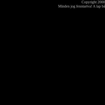
Copyright 200
Minden jog fenntartva! A lap bá