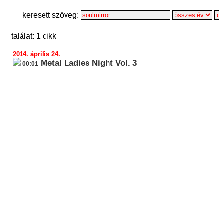
keresett szöveg:
találat: 1 cikk
2014. április 24.
Metal Ladies Night Vol. 3
00:01